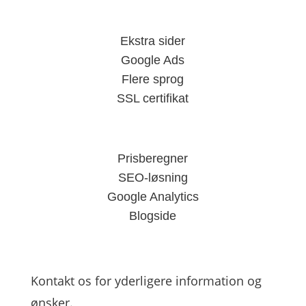
Ekstra sider
Google Ads
Flere sprog
SSL certifikat
Prisberegner
SEO-løsning
Google Analytics
Blogside
Kontakt os for yderligere information og
ønsker.