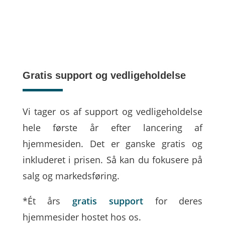
Gratis support og vedligeholdelse
Vi tager os af support og vedligeholdelse
hele første år efter lancering af
hjemmesiden. Det er ganske gratis og
inkluderet i prisen. Så kan du fokusere på
salg og markedsføring.
*Ét års
gratis support
for deres
hjemmesider hostet hos os.