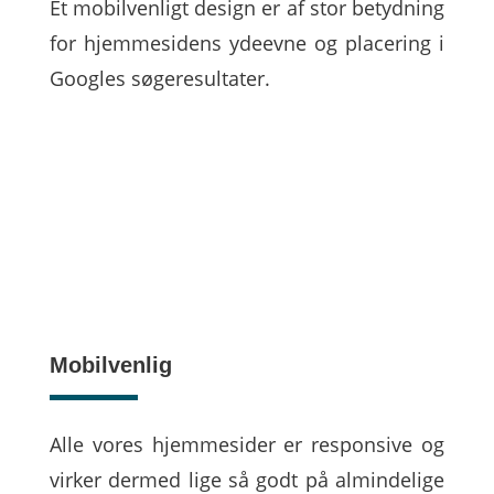
Et mobilvenligt design er af stor betydning
for hjemmesidens ydeevne og placering i
Googles søgeresultater.
Mobilvenlig
Alle vores hjemmesider er responsive og
virker dermed lige så godt på almindelige