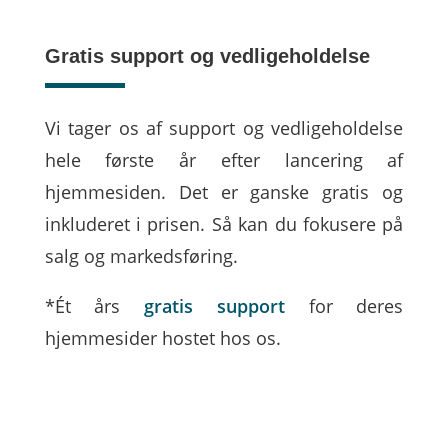
Gratis support og vedligeholdelse
Vi tager os af support og vedligeholdelse
hele første år efter lancering af
hjemmesiden. Det er ganske gratis og
inkluderet i prisen. Så kan du fokusere på
salg og markedsføring.
*Ét års
gratis support
for deres
hjemmesider hostet hos os.