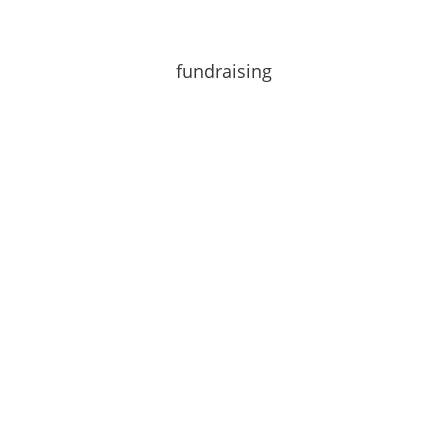
fundraising