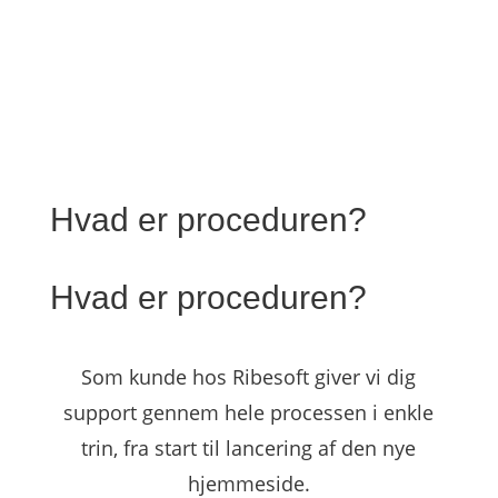
Hvad er proceduren?
Hvad er proceduren?
Som kunde hos Ribesoft giver vi dig
support gennem hele processen i enkle
trin, fra start til lancering af den nye
hjemmeside.