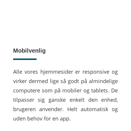
Mobilvenlig
Alle vores hjemmesider er responsive og
virker dermed lige så godt på almindelige
computere som på mobiler og tablets. De
tilpasser sig ganske enkelt den enhed,
brugeren anvender. Helt automatisk og
uden behov for en app.