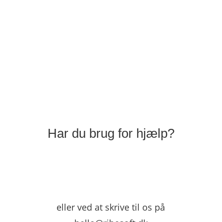
Få et hjemmesideudkast
Har du brug for hjælp?
eller ved at skrive til os på