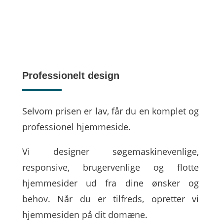
Professionelt design
Selvom prisen er lav, får du en komplet og
professionel hjemmeside.
Vi designer søgemaskinevenlige,
responsive, brugervenlige og flotte
hjemmesider ud fra dine ønsker og
behov. Når du er tilfreds, opretter vi
hjemmesiden på dit domæne.