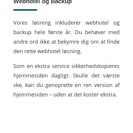
Webhotel og Backup
Vores løsning inkluderer webhotel og
backup hele første år. Du behøver med
andre ord ikke at bekymre dig om at finde
den rette webhotel løsning.
Som en ekstra service sikkerhedskopieres
hjemmesiden dagligt. Skulle det værste
ske, kan du genoprette en ren version af
hjemmesiden – uden at det koster ekstra.