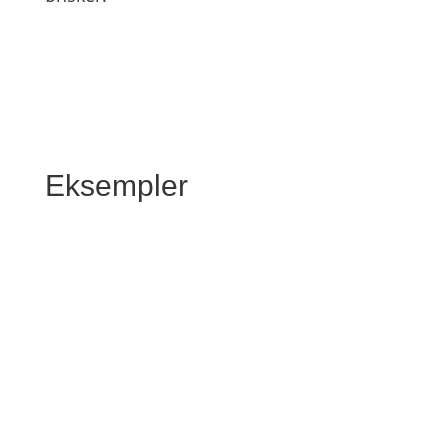
Eksempler