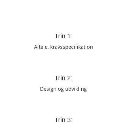
Trin 1:
Aftale, kravsspecifikation
Trin 2:
Design og udvikling
Trin 3: