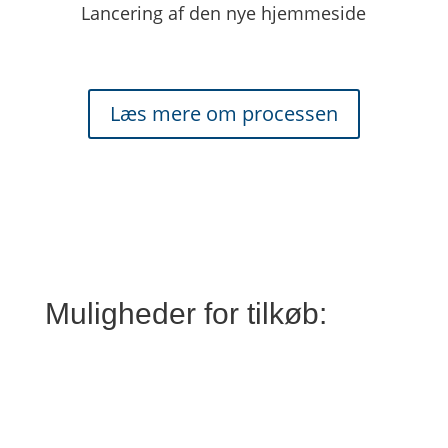
Lancering af den nye hjemmeside
Læs mere om processen
Muligheder for tilkøb: