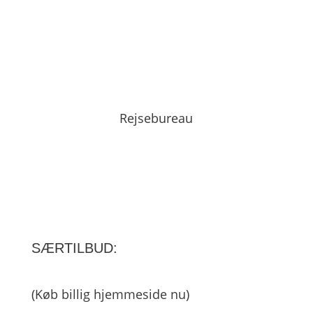
Rejsebureau
SÆRTILBUD:
(Køb billig hjemmeside nu)