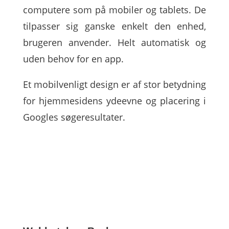
computere som på mobiler og tablets. De
tilpasser sig ganske enkelt den enhed,
brugeren anvender. Helt automatisk og
uden behov for en app.
Et mobilvenligt design er af stor betydning
for hjemmesidens ydeevne og placering i
Googles søgeresultater.